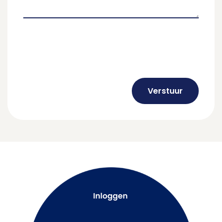
Verstuur