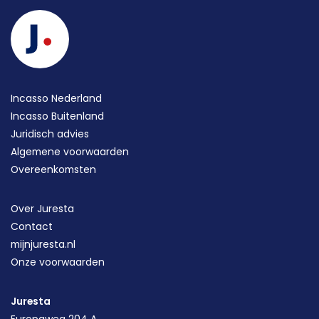
Incasso Nederland
Incasso Buitenland
Juridisch advies
Algemene voorwaarden
Overeenkomsten
Over Juresta
Contact
mijnjuresta.nl
Onze voorwaarden
Juresta