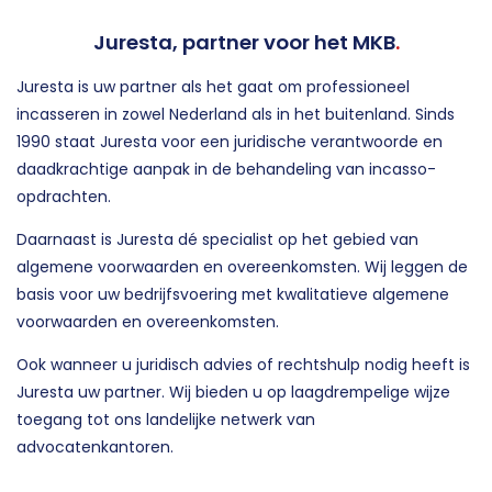
Juresta, partner voor het MKB
.
Juresta is uw partner als het gaat om professioneel
incasseren in zowel Nederland als in het buitenland. Sinds
1990 staat Juresta voor een juridische verantwoorde en
daadkrachtige aanpak in de behandeling van incasso-
opdrachten.
Daarnaast is Juresta dé specialist op het gebied van
algemene voorwaarden en overeenkomsten. Wij leggen de
basis voor uw bedrijfsvoering met kwalitatieve algemene
voorwaarden en overeenkomsten.
Ook wanneer u juridisch advies of rechtshulp nodig heeft is
Juresta uw partner. Wij bieden u op laagdrempelige wijze
toegang tot ons landelijke netwerk van
advocatenkantoren.