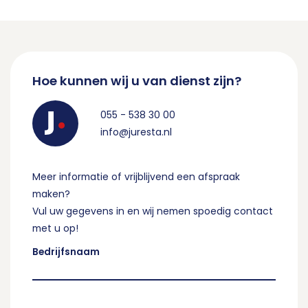
Hoe kunnen wij u van dienst zijn?
055 - 538 30 00
info@juresta.nl
Meer informatie of vrijblijvend een afspraak
maken?
Vul uw gegevens in en wij nemen spoedig contact
met u op!
Bedrijfsnaam