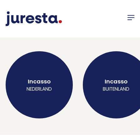
Incasso
Incasso
NEDERLAND
BUITENLAND