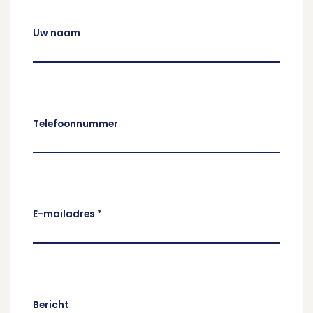
Uw naam
Telefoonnummer
E-mailadres
*
Bericht