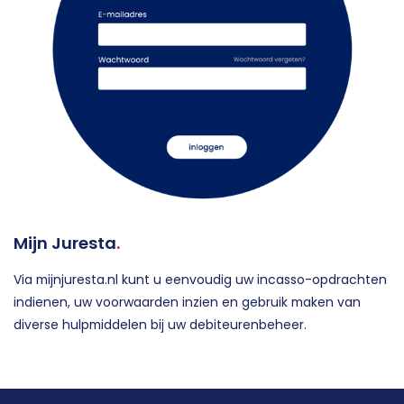
Mijn Juresta
.
Via mijnjuresta.nl kunt u eenvoudig uw incasso-opdrachten
indienen, uw voorwaarden inzien en gebruik maken van
diverse hulpmiddelen bij uw debiteurenbeheer.