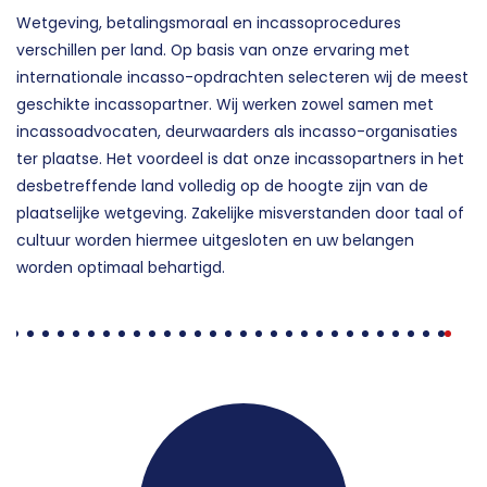
Wetgeving, betalingsmoraal en incassoprocedures
verschillen per land. Op basis van onze ervaring met
internationale incasso-opdrachten selecteren wij de meest
geschikte incassopartner. Wij werken zowel samen met
incassoadvocaten, deurwaarders als incasso-organisaties
ter plaatse. Het voordeel is dat onze incassopartners in het
desbetreffende land volledig op de hoogte zijn van de
plaatselijke wetgeving. Zakelijke misverstanden door taal of
cultuur worden hiermee uitgesloten en uw belangen
worden optimaal behartigd.