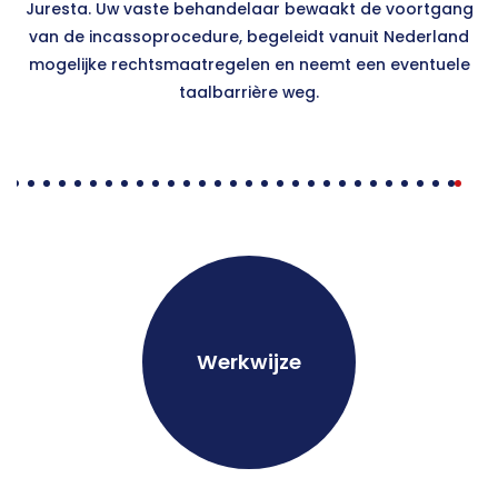
Juresta. Uw vaste behandelaar bewaakt de voortgang
van de incassoprocedure, begeleidt vanuit Nederland
mogelijke rechtsmaatregelen en neemt een eventuele
taalbarrière weg.
Werkwijze