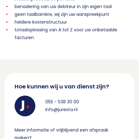
benadering van uw debiteur in zijn eigen taal
geen taalbarrière, wij zijn uw aanspreekpunt
heldere kostenstructuur
totaaloplossing van A tot Z voor uw onbetaalde
facturen
Hoe kunnen wij u van dienst zijn?
055 - 538 30 00
info@juresta.nl
Meer informatie of vrijblijvend een afspraak
maken?