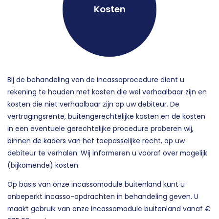
Kosten
Bij de behandeling van de incassoprocedure dient u
rekening te houden met kosten die wel verhaalbaar zijn en
kosten die niet verhaalbaar zijn op uw debiteur. De
vertragingsrente, buitengerechtelijke kosten en de kosten
in een eventuele gerechtelijke procedure proberen wij,
binnen de kaders van het toepasselijke recht, op uw
debiteur te verhalen. Wij informeren u vooraf over mogelijk
(bijkomende) kosten.
Op basis van onze incassomodule buitenland kunt u
onbeperkt incasso-opdrachten in behandeling geven. U
maakt gebruik van onze incassomodule buitenland vanaf €