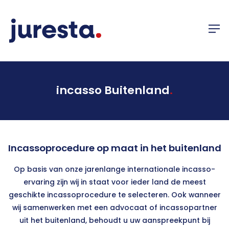
incasso Buitenland
.
Incassoprocedure op maat in het buitenland
Op basis van onze jarenlange internationale incasso-
ervaring zijn wij in staat voor ieder land de meest
geschikte incassoprocedure te selecteren. Ook wanneer
wij samenwerken met een advocaat of incassopartner
uit het buitenland, behoudt u uw aanspreekpunt bij