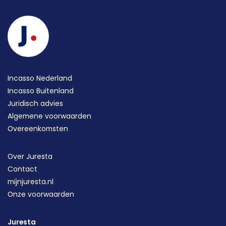
Incasso Nederland
Incasso Buitenland
Juridisch advies
Algemene voorwaarden
Overeenkomsten
Over Juresta
Contact
mijnjuresta.nl
Onze voorwaarden
Juresta