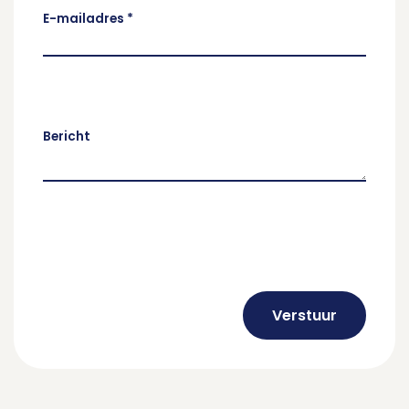
E-mailadres
*
Bericht
Verstuur