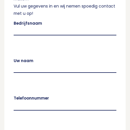
Vul uw gegevens in en wij nemen spoedig contact
met u op!
Bedrijfsnaam
Uw naam
Telefoonnummer