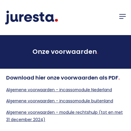
Onze voorwaarden
.
Download hier onze voorwaarden als PDF
.
Algemene voorwaarden - incassomodule Nederland
Algemene voorwaarden - incassomodule buitenland
Algemene voorwaarden - module rechtshulp (tot en met
31 december 2024)