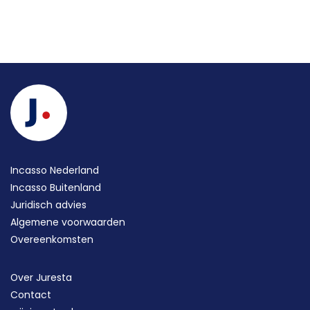
Incasso Nederland
Incasso Buitenland
Juridisch advies
Algemene voorwaarden
Overeenkomsten
Over Juresta
Contact