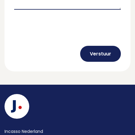
Verstuur
Incasso Nederland