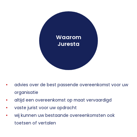
Waarom
Juresta
advies over de best passende overeenkomst voor uw
organisatie
altijd een overeenkomst op maat vervaardigd
vaste jurist voor uw opdracht
wij kunnen uw bestaande overeenkomsten ook
toetsen of vertalen