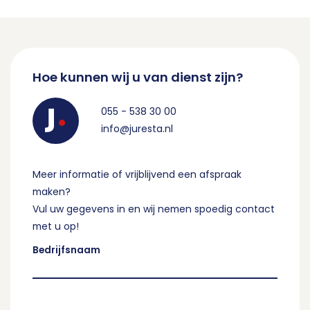
Hoe kunnen wij u van dienst zijn?
055 - 538 30 00
info@juresta.nl
Meer informatie of vrijblijvend een afspraak
maken?
Vul uw gegevens in en wij nemen spoedig contact
met u op!
Bedrijfsnaam