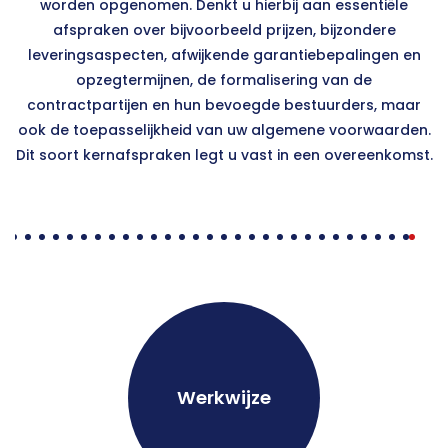
worden opgenomen. Denkt u hierbij aan essentiële
afspraken over bijvoorbeeld prijzen, bijzondere
leveringsaspecten, afwijkende garantiebepalingen en
opzegtermijnen, de formalisering van de
contractpartijen en hun bevoegde bestuurders, maar
ook de toepasselijkheid van uw algemene voorwaarden.
Dit soort kernafspraken legt u vast in een overeenkomst.
Werkwijze