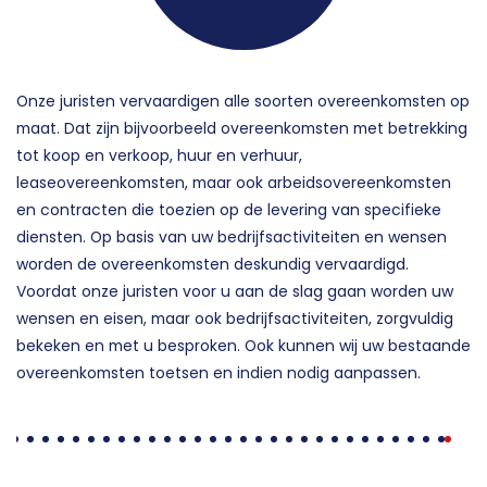
Onze juristen vervaardigen alle soorten overeenkomsten op
maat. Dat zijn bijvoorbeeld overeenkomsten met betrekking
tot koop en verkoop, huur en verhuur,
leaseovereenkomsten, maar ook arbeidsovereenkomsten
en contracten die toezien op de levering van specifieke
diensten. Op basis van uw bedrijfsactiviteiten en wensen
worden de overeenkomsten deskundig vervaardigd.
Voordat onze juristen voor u aan de slag gaan worden uw
wensen en eisen, maar ook bedrijfsactiviteiten, zorgvuldig
bekeken en met u besproken. Ook kunnen wij uw bestaande
overeenkomsten toetsen en indien nodig aanpassen.