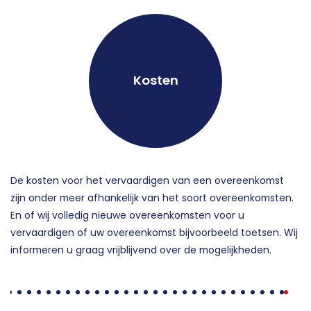
Kosten
De kosten voor het vervaardigen van een overeenkomst
zijn onder meer afhankelijk van het soort overeenkomsten.
En of wij volledig nieuwe overeenkomsten voor u
vervaardigen of uw overeenkomst bijvoorbeeld toetsen. Wij
informeren u graag vrijblijvend over de mogelijkheden.