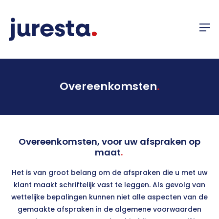
Overeenkomsten
.
Overeenkomsten, voor uw afspraken op
maat
.
Het is van groot belang om de afspraken die u met uw
klant maakt schriftelijk vast te leggen. Als gevolg van
wettelijke bepalingen kunnen niet alle aspecten van de
gemaakte afspraken in de algemene voorwaarden