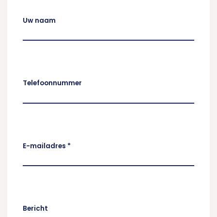
Uw naam
Telefoonnummer
E-mailadres
*
Bericht